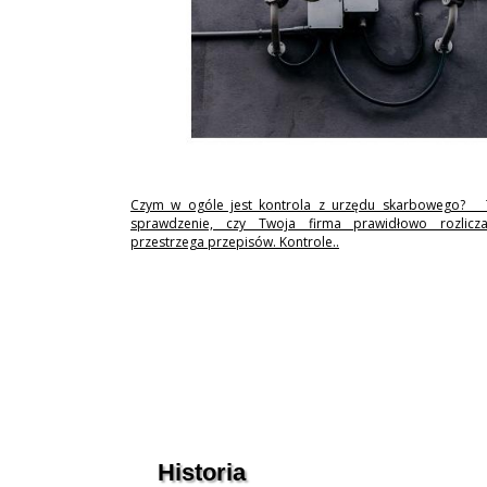
Czym w ogóle jest kontrola z urzędu skarbowego? 
sprawdzenie, czy Twoja firma prawidłowo rozlicz
przestrzega przepisów. Kontrole..
Historia