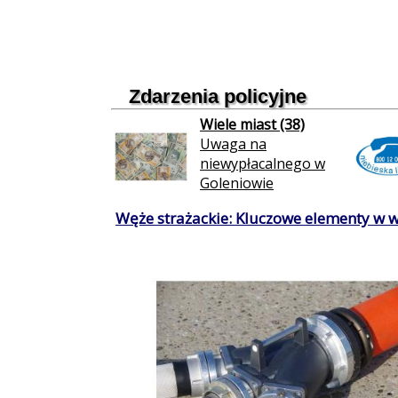
Zdarzenia policyjne
Wiele miast (38)
Uwaga na
niewypłacalnego w
Goleniowie
Węże strażackie: Kluczowe elementy w 