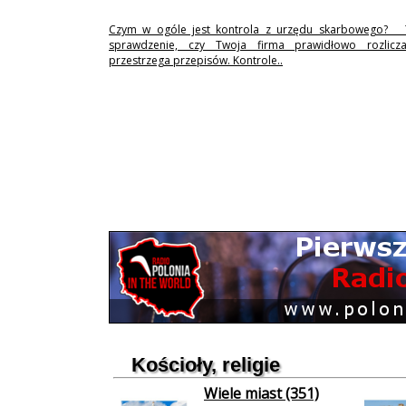
Czym w ogóle jest kontrola z urzędu skarbowego? 
sprawdzenie, czy Twoja firma prawidłowo rozlicz
przestrzega przepisów. Kontrole..
Kościoły, religie
Wiele miast (351)