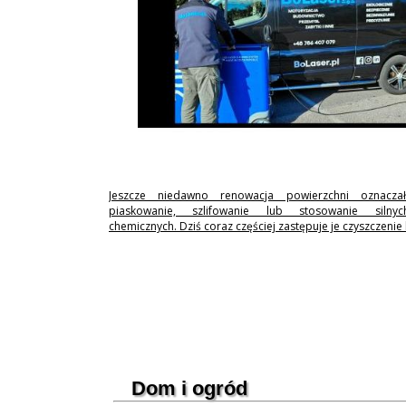
Jeszcze niedawno renowacja powierzchni oznaczał
piaskowanie, szlifowanie lub stosowanie silny
chemicznych. Dziś coraz częściej zastępuje je czyszczenie
Dom i ogród