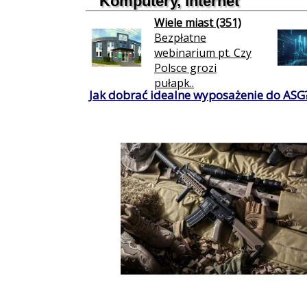
Komputery, internet
Wiele miast (351)
Bezpłatne
webinarium pt. Czy
Polsce grozi
pułapk..
Jak dobrać idealne wyposażenie do ASG