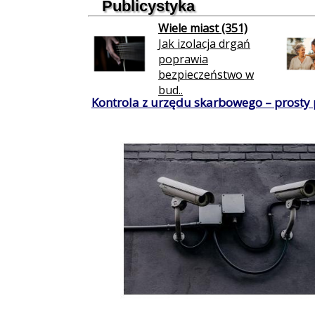
Publicystyka
Wiele miast (351)
Jak izolacja drgań
poprawia
bezpieczeństwo w
bud..
Kontrola z urzędu skarbowego – prosty