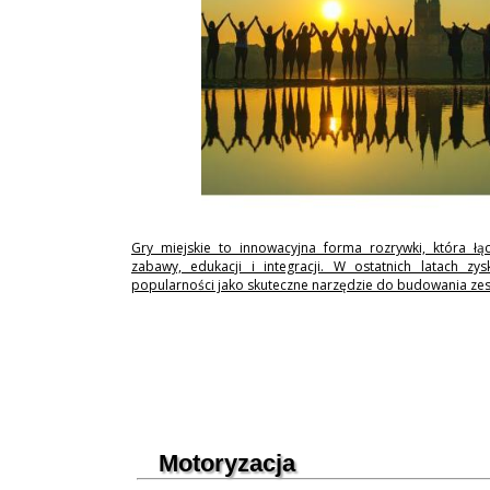
Gry miejskie to innowacyjna forma rozrywki, która łą
zabawy, edukacji i integracji. W ostatnich latach zy
popularności jako skuteczne narzędzie do budowania ze
Motoryzacja