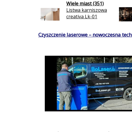
Wiele miast (351)
Listwa karniszowa
creativa Lk-01
Czyszczenie laserowe – nowoczesna techn