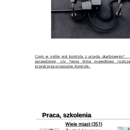
Czym w ogóle jest kontrola z urzędu skarbowego? 
sprawdzenie, czy Twoja firma prawidłowo rozlicz
przestrzega przepisów. Kontrole..
Praca, szkolenia
Wiele miast (351)