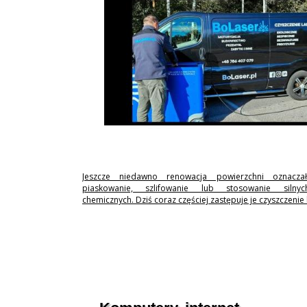
Jeszcze niedawno renowacja powierzchni oznaczał
piaskowanie, szlifowanie lub stosowanie silny
chemicznych. Dziś coraz częściej zastępuje je czyszczenie