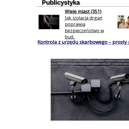
Publicystyka
Wiele miast (351)
Jak izolacja drgań
poprawia
bezpieczeństwo w
bud..
Kontrola z urzędu skarbowego – prosty