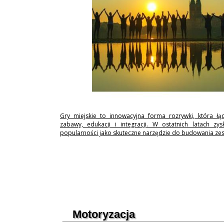
Gry miejskie to innowacyjna forma rozrywki, która łą
zabawy, edukacji i integracji. W ostatnich latach zy
popularności jako skuteczne narzędzie do budowania ze
Motoryzacja