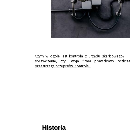
Czym w ogóle jest kontrola z urzędu skarbowego? 
sprawdzenie, czy Twoja firma prawidłowo rozlicz
przestrzega przepisów. Kontrole..
Historia