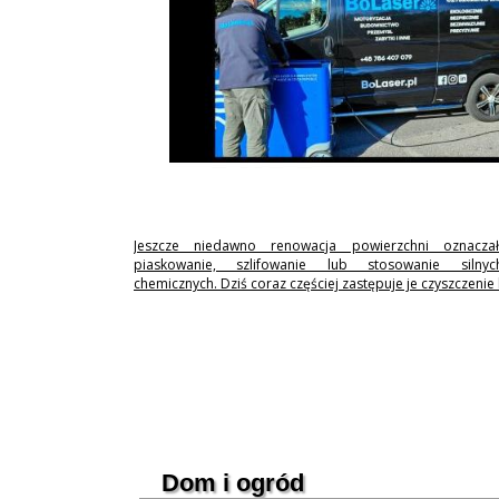
Jeszcze niedawno renowacja powierzchni oznaczał
piaskowanie, szlifowanie lub stosowanie silny
chemicznych. Dziś coraz częściej zastępuje je czyszczenie
Dom i ogród