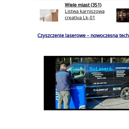
Wiele miast (351)
Listwa karniszowa
creativa Lk-01
Czyszczenie laserowe – nowoczesna techn