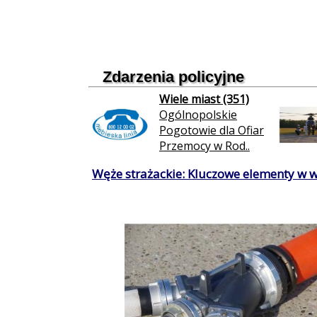
Zdarzenia policyjne
Wiele miast (351)
Ogólnopolskie
Pogotowie dla Ofiar
Przemocy w Rod..
Węże strażackie: Kluczowe elementy w 