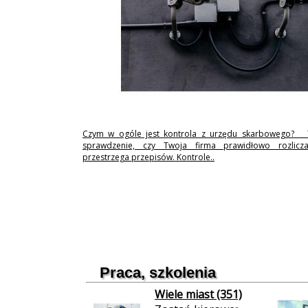
Czym w ogóle jest kontrola z urzędu skarbowego? 
sprawdzenie, czy Twoja firma prawidłowo rozlicz
przestrzega przepisów. Kontrole..
Praca, szkolenia
Wiele miast (351)