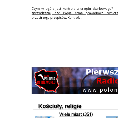
Czym w ogóle jest kontrola z urzędu skarbowego? 
sprawdzenie, czy Twoja firma prawidłowo rozlicz
przestrzega przepisów. Kontrole..
Kościoły, religie
Wiele miast (351)