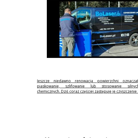
Jeszcze niedawno renowacja powierzchni oznaczał
piaskowanie, szlifowanie lub stosowanie silny
chemicznych. Dziś coraz częściej zastępuje je czyszczenie