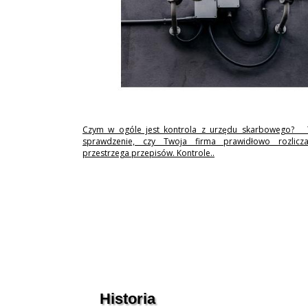
Czym w ogóle jest kontrola z urzędu skarbowego? 
sprawdzenie, czy Twoja firma prawidłowo rozlicz
przestrzega przepisów. Kontrole..
Historia