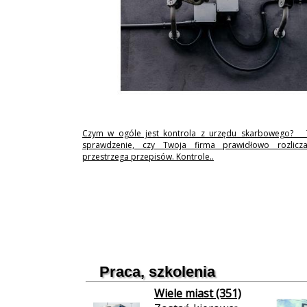
Czym w ogóle jest kontrola z urzędu skarbowego? 
sprawdzenie, czy Twoja firma prawidłowo rozlicz
przestrzega przepisów. Kontrole..
Praca, szkolenia
Wiele miast (351)