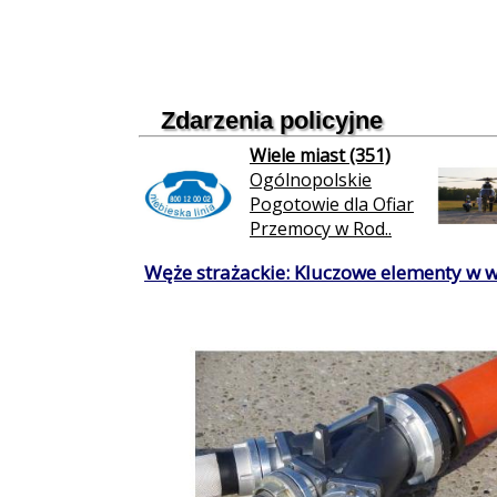
Zdarzenia policyjne
Wiele miast (351)
Ogólnopolskie
Pogotowie dla Ofiar
Przemocy w Rod..
Węże strażackie: Kluczowe elementy w 