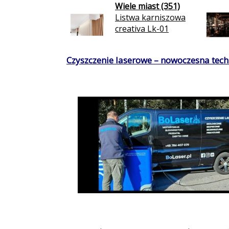
Wiele miast (351)
Listwa karniszowa
creativa Lk-01
Czyszczenie laserowe – nowoczesna techn