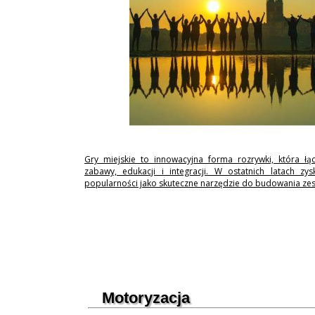
Gry miejskie to innowacyjna forma rozrywki, która łą
zabawy, edukacji i integracji. W ostatnich latach zy
popularności jako skuteczne narzędzie do budowania ze
Motoryzacja