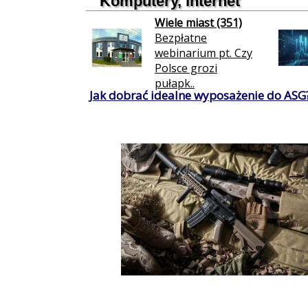
Komputery, internet
Wiele miast (351)
Bezpłatne
webinarium pt. Czy
Polsce grozi
pułapk..
Jak dobrać idealne wyposażenie do ASG