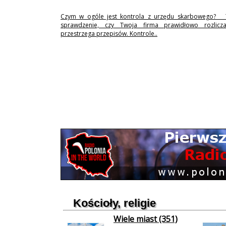
Czym w ogóle jest kontrola z urzędu skarbowego? 
sprawdzenie, czy Twoja firma prawidłowo rozlicz
przestrzega przepisów. Kontrole..
Kościoły, religie
Wiele miast (351)