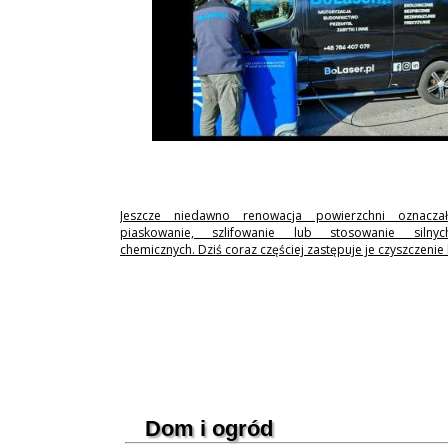
Jeszcze niedawno renowacja powierzchni oznaczał
piaskowanie, szlifowanie lub stosowanie silny
chemicznych. Dziś coraz częściej zastępuje je czyszczenie
Dom i ogród