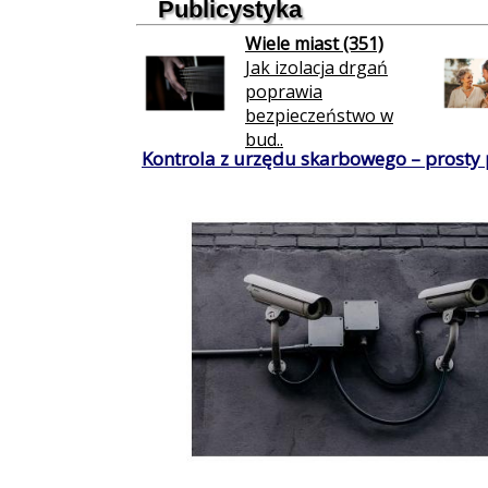
Publicystyka
Wiele miast (351)
Jak izolacja drgań
poprawia
bezpieczeństwo w
bud..
Kontrola z urzędu skarbowego – prosty