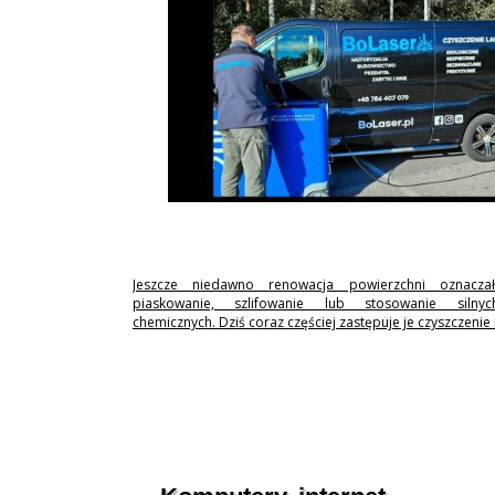
Jeszcze niedawno renowacja powierzchni oznaczał
piaskowanie, szlifowanie lub stosowanie silny
chemicznych. Dziś coraz częściej zastępuje je czyszczenie