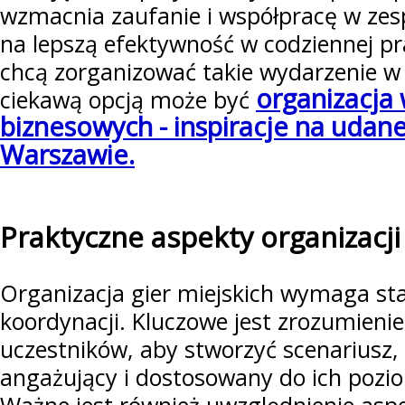
wzmacnia zaufanie i współpracę w zesp
na lepszą efektywność w codziennej pra
chcą zorganizować takie wydarzenie w
organizacja
ciekawą opcją może być
biznesowych - inspiracje na udan
Warszawie.
Praktyczne aspekty organizacji
Organizacja gier miejskich wymaga st
koordynacji. Kluczowe jest zrozumienie
uczestników, aby stworzyć scenariusz,
angażujący i dostosowany do ich pozi