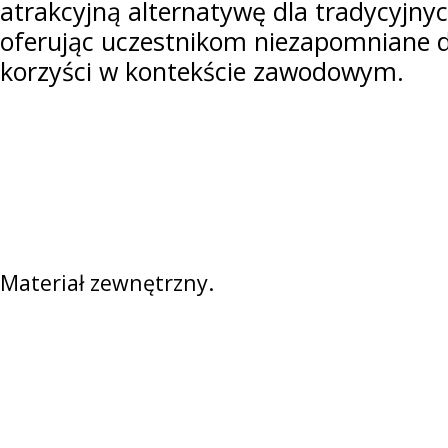
atrakcyjną alternatywę dla tradycyjny
oferując uczestnikom niezapomniane d
korzyści w kontekście zawodowym.
Materiał zewnętrzny.