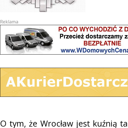
Reklama
O tym, że Wrocław jest kuźnią 