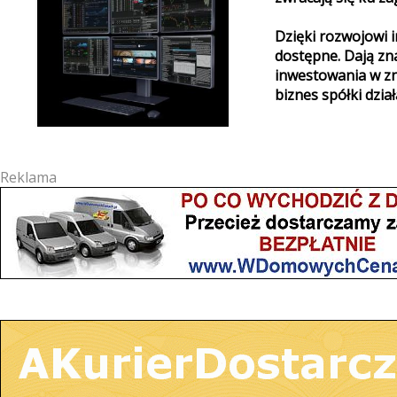
Dzięki rozwojowi i
dostępne. Dają zn
inwestowania w zn
biznes spółki dział
Reklama