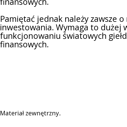
finansowych.
Pamiętać jednak należy zawsze o 
inwestowania. Wymaga to dużej 
funkcjonowaniu światowych giełd i
finansowych.
Materiał zewnętrzny.