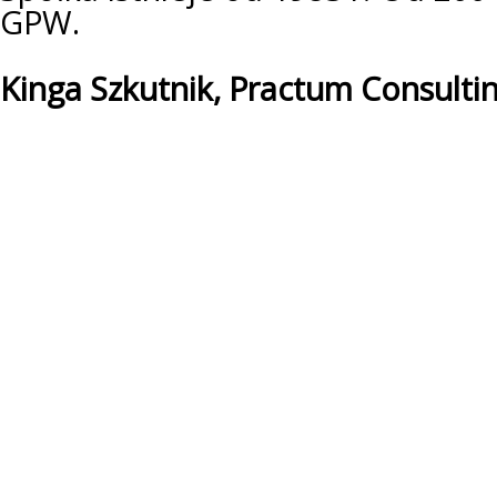
GPW.
Kinga Szkutnik, Practum Consulti