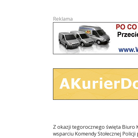
Reklama
Z okazji tegorocznego święta Biuro 
wsparciu Komendy Stołecznej Policji