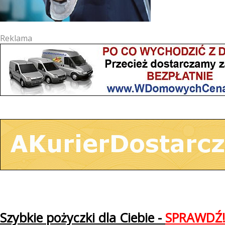
Reklama
Szybkie pożyczki dla Ciebie -
SPRAWDŹ